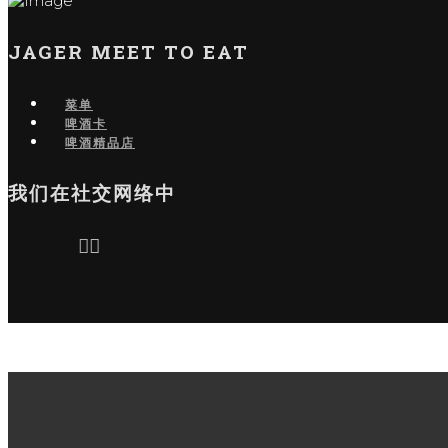
JAGER MEET TO EAT
菜单
啤酒卡
啤酒精品店
我们在社交网络中