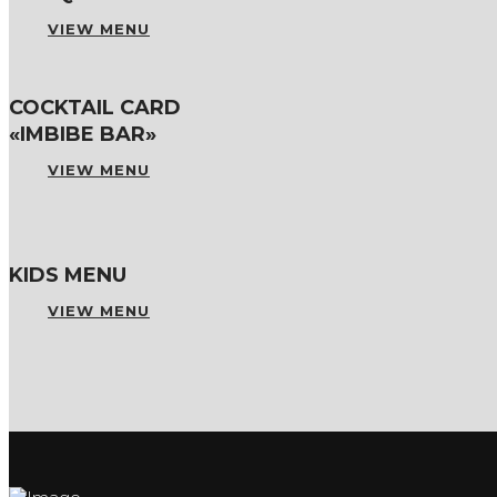
VIEW MENU
COCKTAIL CARD
«IMBIBE BAR»
VIEW MENU
KIDS MENU
VIEW MENU