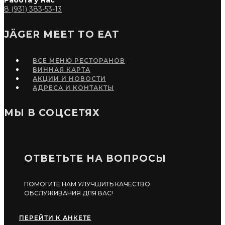
Работа у нас
8 (931) 383-53-13
JÄGER MEET TO EAT
ВСЕ МЕНЮ РЕСТОРАНОВ
ВИННАЯ КАРТА
АКЦИИ И НОВОСТИ
АДРЕСА И КОНТАКТЫ
МЫ В СОЦСЕТЯХ
ОТВЕТЬТЕ НА ВОПРОСЫ
ПОМОГИТЕ НАМ УЛУЧШИТЬ КАЧЕСТВО
ОБСЛУЖИВАНИЯ ДЛЯ ВАС!
ПЕРЕЙТИ К АНКЕТЕ