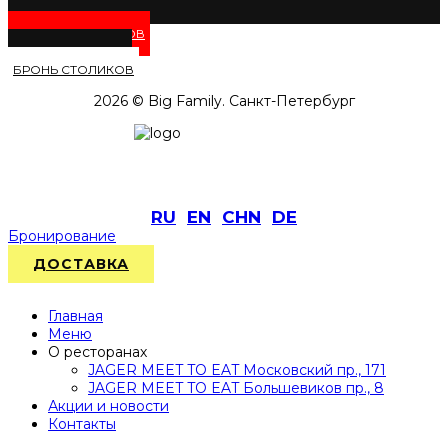
МЕНЮ РЕСТОРАНОВ
ДОСТАВКА БЛЮД
БРОНЬ СТОЛИКОВ
2026 © Big Family. Санкт-Петербург
RU
EN
CHN
DE
Бронирование
ДОСТАВКА
Главная
Меню
О ресторанах
JAGER MEET TO EAT Московский пр., 171
JAGER MEET TO EAT Большевиков пр., 8
Акции и новости
Контакты